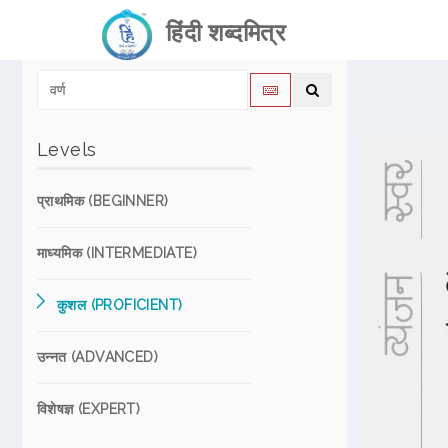
हिंदी शब्दमित्र
Levels
प्राथमिक (BEGINNER)
माध्यमिक (INTERMEDIATE)
कुशल (PROFICIENT)
उन्नत (ADVANCED)
विशेषज्ञ (EXPERT)