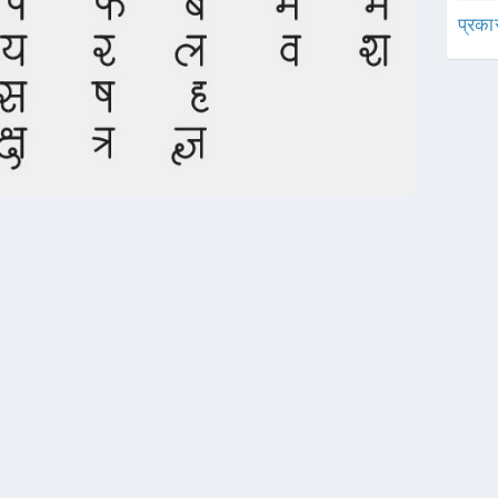
प्रका