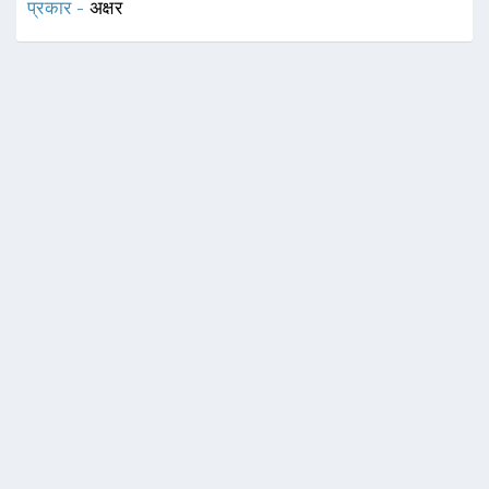
प्रकार -
अक्षर