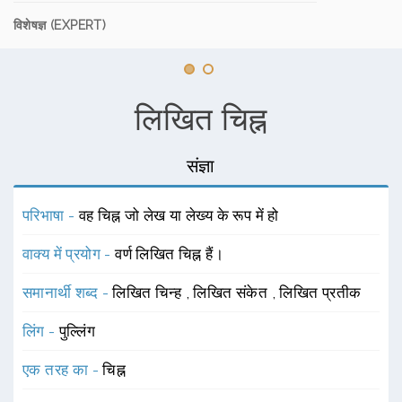
विशेषज्ञ (EXPERT)
लिखित चिह्न
संज्ञा
परिभाषा -
वह चिह्न जो लेख या लेख्य के रूप में हो
वाक्य में प्रयोग -
वर्ण लिखित चिह्न हैं।
समानार्थी शब्द -
लिखित चिन्ह
,
लिखित संकेत
,
लिखित प्रतीक
लिंग -
पुल्लिंग
एक तरह का -
चिह्न