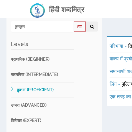
हिंदी शब्दमित्र
Levels
परिभाषा -
ति
वाक्य में प्र
प्राथमिक (BEGINNER)
समानार्थी शब
माध्यमिक (INTERMEDIATE)
लिंग -
पुल्लि
कुशल (PROFICIENT)
एक तरह का
उन्नत (ADVANCED)
विशेषज्ञ (EXPERT)