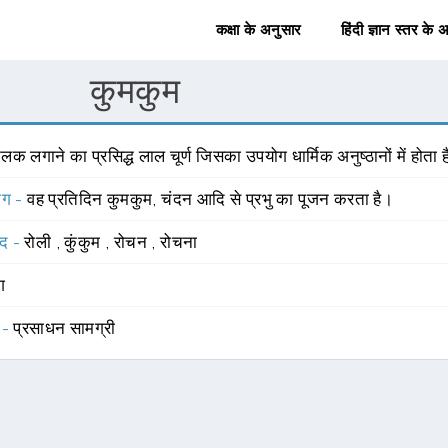
कक्षा के अनुसार
हिंदी ज्ञान स्तर के 
कुमकुम
लक लगाने का प्रसिद्ध लाल चूर्ण जिसका उपयोग धार्मिक अनुष्ठानों में होता ह
योग -
वह प्रतिदिन कुमकुम, चंदन आदि से प्रभु का पूजन करता है।
्द -
रोली
,
कुंकुम
,
रोचन
,
रोचना
ंग
 -
प्रसाधन सामग्री