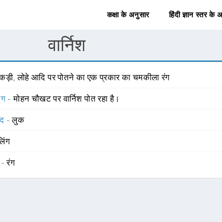
कक्षा के अनुसार
हिंदी ज्ञान स्तर के 
वार्निश
कड़ी, लोहे आदि पर पोतने का एक प्रकार का चमकीला रंग
योग -
मोहन चौखट पर वार्निश पोत रहा है।
्द -
लुक
लिंग
 -
रंग