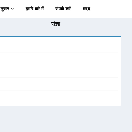
अनुसार
हमारे बारे में
संपर्क करें
मदद
संज्ञा