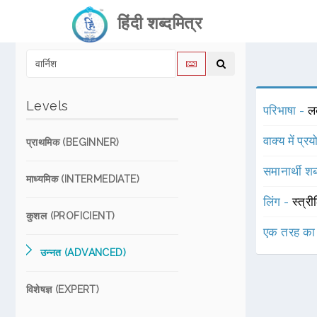
हिंदी शब्दमित्र
Levels
परिभाषा -
ल
वाक्य में प्र
प्राथमिक (BEGINNER)
समानार्थी शब
माध्यमिक (INTERMEDIATE)
लिंग -
स्त्री
कुशल (PROFICIENT)
एक तरह का
उन्नत (ADVANCED)
विशेषज्ञ (EXPERT)