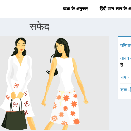
कक्षा के अनुसार
हिंदी ज्ञान स्तर के 
सफेद
परिभा
वाक्य 
है।
समाना
शब्द-