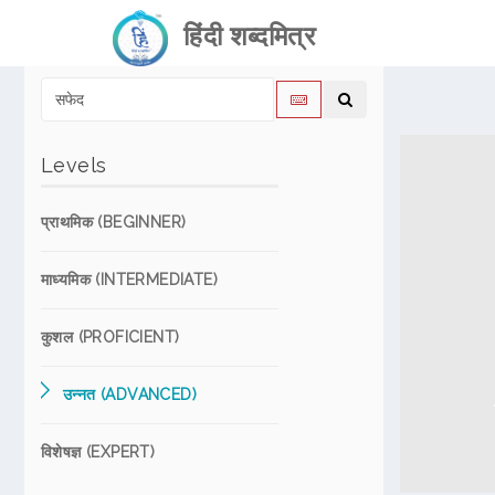
हिंदी शब्दमित्र
Levels
प्राथमिक (BEGINNER)
माध्यमिक (INTERMEDIATE)
कुशल (PROFICIENT)
उन्नत (ADVANCED)
विशेषज्ञ (EXPERT)