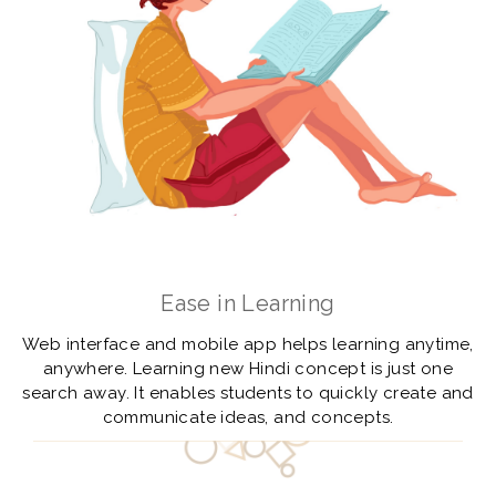
Ease in Learning
Web interface and mobile app helps learning anytime,
anywhere. Learning new Hindi concept is just one
search away. It enables students to quickly create and
communicate ideas, and concepts.