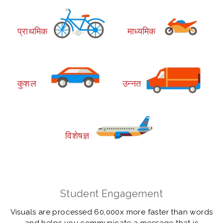
प्राथमिक
माध्यमिक
कुशल
उन्नत
विशेषज्ञ
Student Engagement
Visuals are processed 60,000x more faster than words
and helps you communicate a message that is