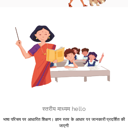
स्तरीय माध्यम hello
भाषा परिचय पर आधारित शिक्षण। ज्ञान स्तर के आधार पर जानकारी प्रदर्शित की
जाएगी