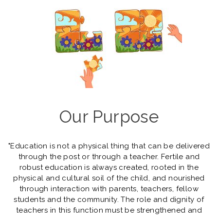
Our Purpose
"Education is not a physical thing that can be delivered
through the post or through a teacher. Fertile and
robust education is always created, rooted in the
physical and cultural soil of the child, and nourished
through interaction with parents, teachers, fellow
students and the community. The role and dignity of
teachers in this function must be strengthened and