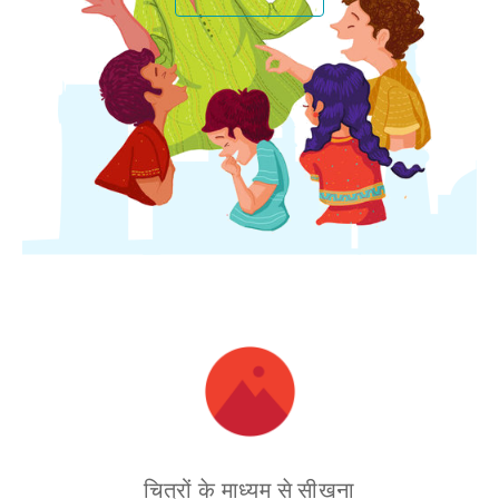
चित्रों के माध्यम से सीखना