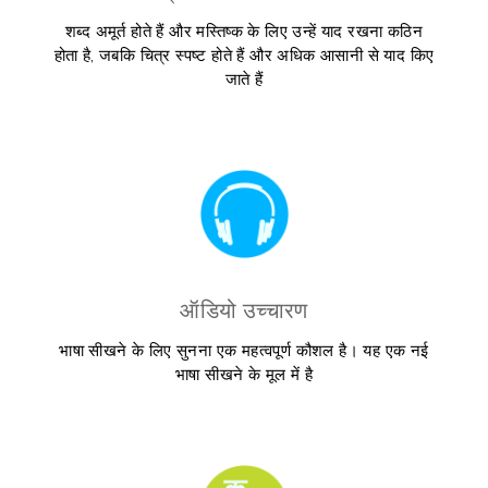
शब्द अमूर्त होते हैं और मस्तिष्क के लिए उन्हें याद रखना कठिन
होता है, जबकि चित्र स्पष्ट होते हैं और अधिक आसानी से याद किए
जाते हैं
ऑडियो उच्चारण
भाषा सीखने के लिए सुनना एक महत्वपूर्ण कौशल है। यह एक नई
भाषा सीखने के मूल में है