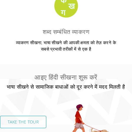
शब्द सम्बंधित व्याकरण
व्याकरण सीखना, भाषा सीखने की आपकी क्षमता को तेज़ करने के
सबसे प्रभावी तरीकों में से एक है
आइए हिंदी सीखना शुरू करें
भाषा सीखने से सामाजिक बाधाओं को दूर करने में मदद मिलती है
TAKE THE TOUR