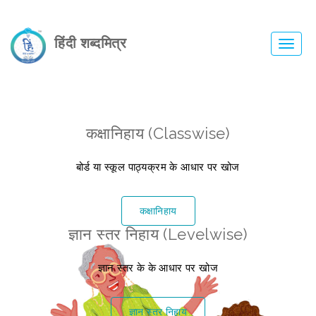
हिंदी शब्दमित्र
Toggl
navig
कक्षानिहाय (Classwise)
बोर्ड या स्कूल पाठ्यक्रम के आधार पर खोज
कक्षानिहाय
ज्ञान स्तर निहाय (Levelwise)
ज्ञान स्तर के के आधार पर खोज
ज्ञान स्तर निहाय