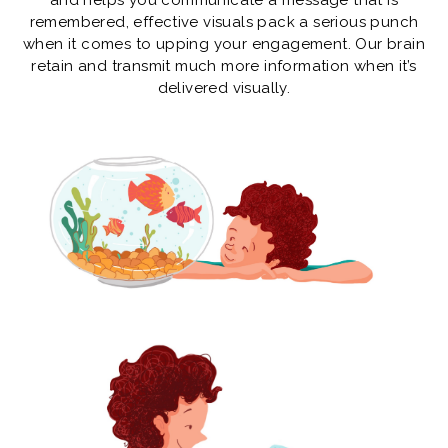
remembered, effective visuals pack a serious punch
when it comes to upping your engagement. Our brain
retain and transmit much more information when it’s
delivered visually.