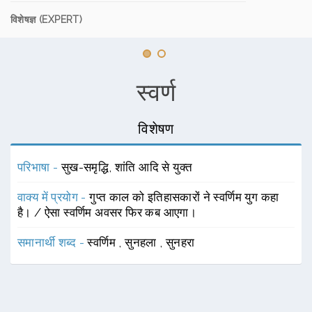
विशेषज्ञ (EXPERT)
स्वर्ण
विशेषण
परिभाषा -
सुख-समृद्धि, शांति आदि से युक्त
वाक्य में प्रयोग -
गुप्त काल को इतिहासकारों ने स्वर्णिम युग कहा
है। / ऐसा स्वर्णिम अवसर फिर कब आएगा।
समानार्थी शब्द -
स्वर्णिम
,
सुनहला
,
सुनहरा