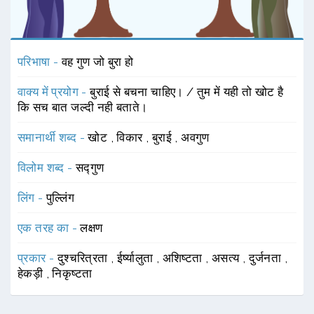
परिभाषा -
वह गुण जो बुरा हो
वाक्य में प्रयोग -
बुराई से बचना चाहिए। / तुम में यही तो खोट है
कि सच बात जल्दी नही बताते।
समानार्थी शब्द -
खोट
,
विकार
,
बुराई
,
अवगुण
विलोम शब्द -
सद्गुण
लिंग -
पुल्लिंग
एक तरह का -
लक्षण
प्रकार -
दुश्चरित्रता
,
ईर्ष्यालुता
,
अशिष्टता
,
असत्य
,
दुर्जनता
,
हेकड़ी
,
निकृष्टता