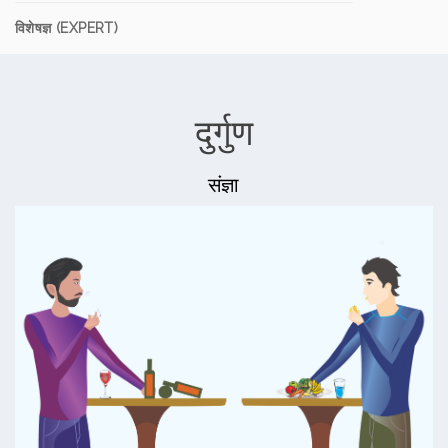
विशेषज्ञ (EXPERT)
दुर्गुण
संज्ञा