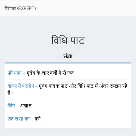
विशेषज्ञ (EXPERT)
विधि पाट
संज्ञा
परिभाषा -
मृदंग के चार वर्णों में से एक
वाक्य में प्रयोग -
मृदंग वादक पाट और विधि पाट में अंतर समझा रहे
हैं।
लिंग -
अज्ञात
एक तरह का -
वर्ण