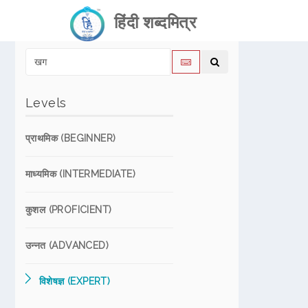
हिंदी शब्दमित्र
Levels
प्राथमिक (BEGINNER)
माध्यमिक (INTERMEDIATE)
कुशल (PROFICIENT)
उन्नत (ADVANCED)
विशेषज्ञ (EXPERT)