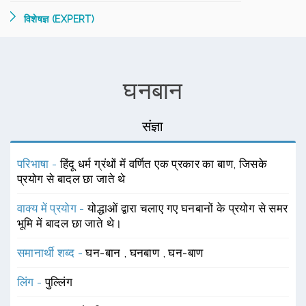
विशेषज्ञ (EXPERT)
घनबान
संज्ञा
परिभाषा -
हिंदू धर्म ग्रंथों में वर्णित एक प्रकार का बाण, जिसके
प्रयोग से बादल छा जाते थे
वाक्य में प्रयोग -
योद्धाओं द्वारा चलाए गए घनबानों के प्रयोग से समर
भूमि में बादल छा जाते थे।
समानार्थी शब्द -
घन-बान
,
घनबाण
,
घन-बाण
लिंग -
पुल्लिंग