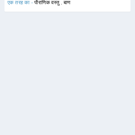
एक तरह का -
पौराणिक वस्तु
,
बाण