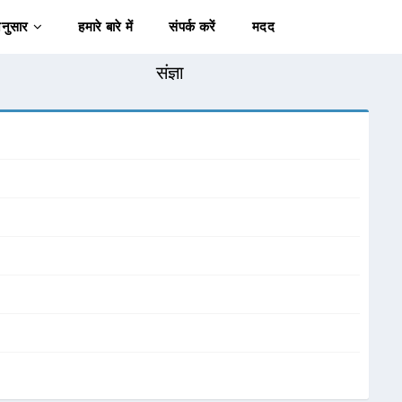
अनुसार
हमारे बारे में
संपर्क करें
मदद
संज्ञा