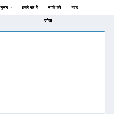
अनुसार
हमारे बारे में
संपर्क करें
मदद
संज्ञा