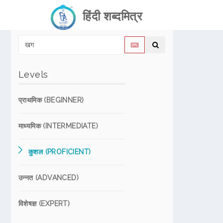
हिंदी शब्दमित्र
Levels
प्राथमिक (BEGINNER)
माध्यमिक (INTERMEDIATE)
कुशल (PROFICIENT)
उन्नत (ADVANCED)
विशेषज्ञ (EXPERT)