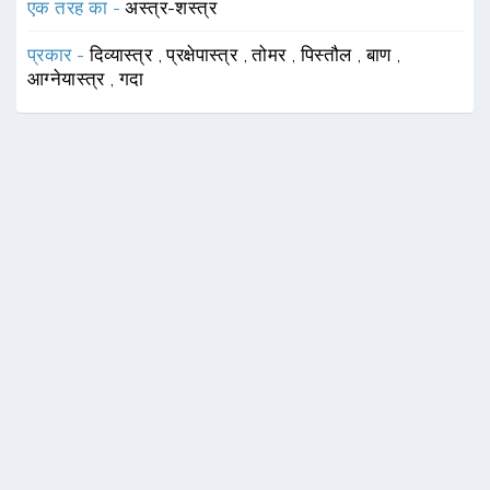
एक तरह का -
अस्त्र-शस्त्र
प्रकार -
दिव्यास्त्र
,
प्रक्षेपास्त्र
,
तोमर
,
पिस्तौल
,
बाण
,
आग्नेयास्त्र
,
गदा