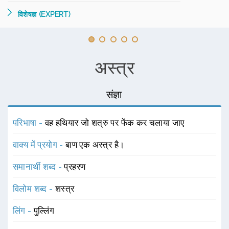
विशेषज्ञ (EXPERT)
अस्त्र
संज्ञा
परिभाषा -
वह हथियार जो शत्रु पर फेंक कर चलाया जाए
वाक्य में प्रयोग -
बाण एक अस्त्र है।
समानार्थी शब्द -
प्रहरण
विलोम शब्द -
शस्त्र
लिंग -
पुल्लिंग