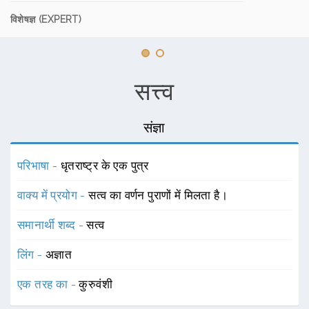
विशेषज्ञ (EXPERT)
सत्त्व
संज्ञा
परिभाषा -
धृतराष्ट्र के एक पुत्र
वाक्य में प्रयोग -
सत्व का वर्णन पुराणों में मिलता है।
समानार्थी शब्द -
सत्व
लिंग -
अज्ञात
एक तरह का -
कुरुवंशी