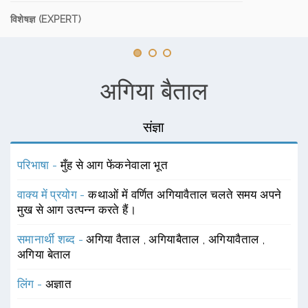
विशेषज्ञ (EXPERT)
अगिया बैताल
संज्ञा
परिभाषा -
मुँह से आग फेंकनेवाला भूत
वाक्य में प्रयोग -
कथाओं में वर्णित अगियावैताल चलते समय अपने
मुख से आग उत्पन्न करते हैं।
समानार्थी शब्द -
अगिया वैताल
,
अगियाबैताल
,
अगियावैताल
,
अगिया बेताल
लिंग -
अज्ञात