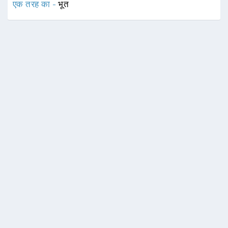
एक तरह का -
भूत