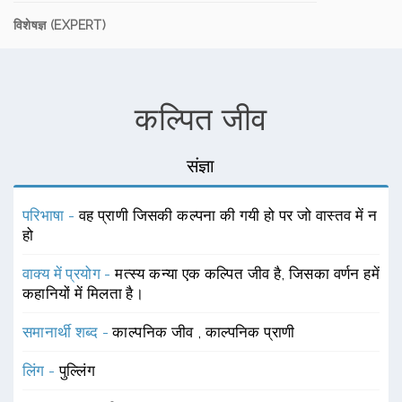
विशेषज्ञ (EXPERT)
कल्पित जीव
संज्ञा
परिभाषा -
वह प्राणी जिसकी कल्पना की गयी हो पर जो वास्तव में न
हो
वाक्य में प्रयोग -
मत्स्य कन्या एक कल्पित जीव है, जिसका वर्णन हमें
कहानियों में मिलता है।
समानार्थी शब्द -
काल्पनिक जीव
,
काल्पनिक प्राणी
लिंग -
पुल्लिंग