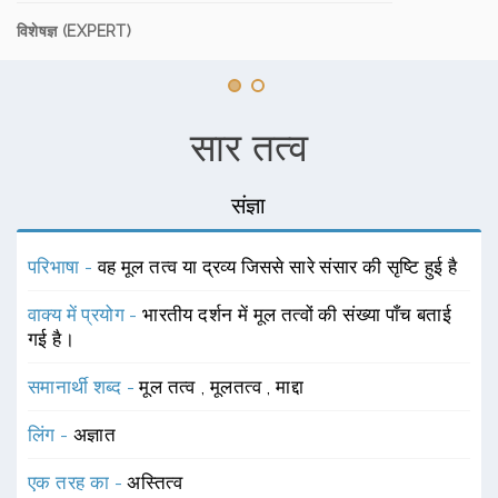
विशेषज्ञ (EXPERT)
सार तत्व
संज्ञा
परिभाषा -
वह मूल तत्व या द्रव्य जिससे सारे संसार की सृष्टि हुई है
वाक्य में प्रयोग -
भारतीय दर्शन में मूल तत्वों की संख्या पाँच बताई
गई है।
समानार्थी शब्द -
मूल तत्व
,
मूलतत्व
,
माद्दा
लिंग -
अज्ञात
एक तरह का -
अस्तित्व