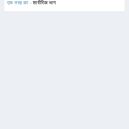
एक तरह का -
शारीरिक भाग