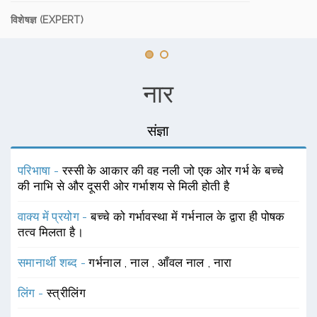
विशेषज्ञ (EXPERT)
नार
संज्ञा
परिभाषा -
रस्सी के आकार की वह नली जो एक ओर गर्भ के बच्चे
की नाभि से और दूसरी ओर गर्भाशय से मिली होती है
वाक्य में प्रयोग -
बच्चे को गर्भावस्था में गर्भनाल के द्वारा ही पोषक
तत्व मिलता है।
समानार्थी शब्द -
गर्भनाल
,
नाल
,
आँवल नाल
,
नारा
लिंग -
स्त्रीलिंग