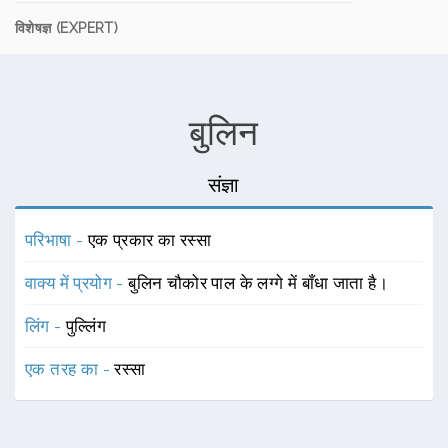
विशेषज्ञ (EXPERT)
बुलिन
संज्ञा
परिभाषा -
एक प्रकार का रस्सा
वाक्य में प्रयोग -
बुलिन चौकोर पाल के लग्गे में बाँधा जाता है।
लिंग -
पुल्लिंग
एक तरह का -
रस्सा