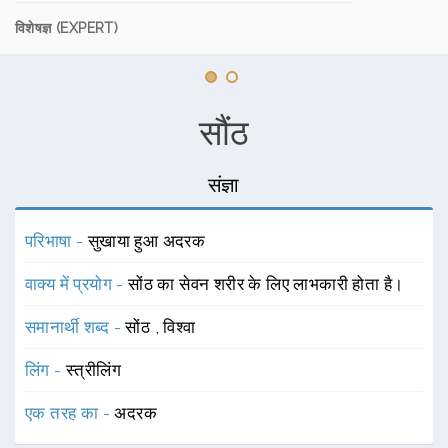
विशेषज्ञ (EXPERT)
सौंठ
संज्ञा
परिभाषा -
सुखाया हुआ अदरक
वाक्य में प्रयोग -
सोंठ का सेवन शरीर के लिए लाभकारी होता है।
समानार्थी शब्द -
सोंठ
,
विश्वा
लिंग -
स्त्रीलिंग
एक तरह का -
अदरक