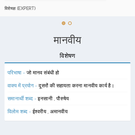
विशेषज्ञ (EXPERT)
मानवीय
विशेषण
परिभाषा -
जो मानव संबंधी हो
वाक्य में प्रयोग -
दूसरों की सहायता करना मानवीय कार्य है।
समानार्थी शब्द -
इनसानी
,
पौरुषेय
विलोम शब्द -
ईश्वरीय
,
अमानवीय