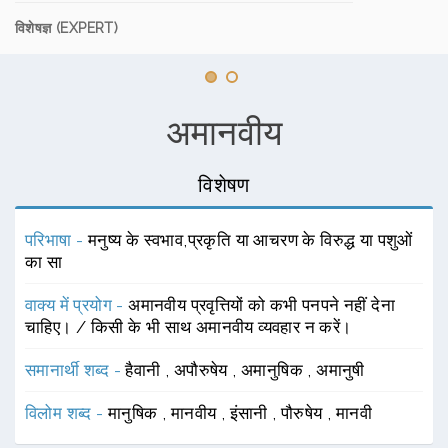
विशेषज्ञ (EXPERT)
अमानवीय
विशेषण
परिभाषा -
मनुष्य के स्वभाव,प्रकृति या आचरण के विरुद्ध या पशुओं
का सा
वाक्य में प्रयोग -
अमानवीय प्रवृत्तियों को कभी पनपने नहीं देना
चाहिए। / किसी के भी साथ अमानवीय व्यवहार न करें।
समानार्थी शब्द -
हैवानी
,
अपौरुषेय
,
अमानुषिक
,
अमानुषी
विलोम शब्द -
मानुषिक
,
मानवीय
,
इंसानी
,
पौरुषेय
,
मानवी