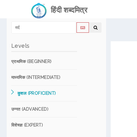
हिंदी शब्दमित्र
Levels
प्राथमिक (BEGINNER)
माध्यमिक (INTERMEDIATE)
कुशल (PROFICIENT)
उन्नत (ADVANCED)
विशेषज्ञ (EXPERT)