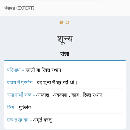
विशेषज्ञ (EXPERT)
शून्य
संज्ञा
परिभाषा -
खाली या रिक्त स्थान
वाक्य में प्रयोग -
वह शून्य में घूर रही थी।
समानार्थी शब्द -
आकाश
,
अवकाश
,
खाब
,
रिक्त स्थान
लिंग -
पुल्लिंग
एक तरह का -
अमूर्त वस्तु