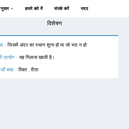
अनुसार
हमारे बारे में
संपर्क करें
मदद
विशेषण
षा -
जिसमें अंदर का स्थान शून्य हो या जो भरा न हो
में प्रयोग -
यह गिलास खाली है।
र्थी शब्द -
रिक्त
,
रीता