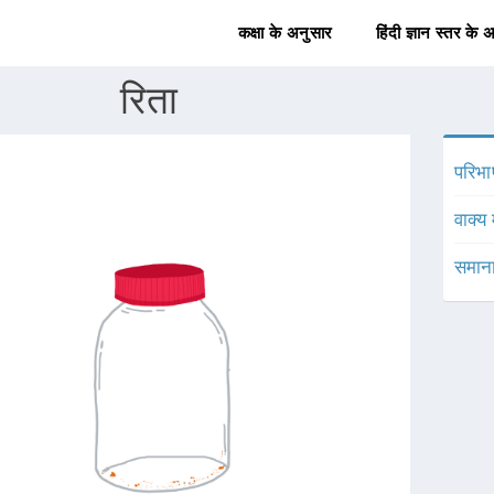
कक्षा के अनुसार
हिंदी ज्ञान स्तर के 
रिता
परिभा
वाक्य 
समाना