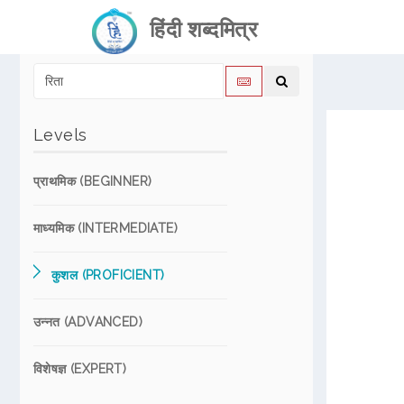
हिंदी शब्दमित्र
Levels
प्राथमिक (BEGINNER)
माध्यमिक (INTERMEDIATE)
कुशल (PROFICIENT)
उन्नत (ADVANCED)
विशेषज्ञ (EXPERT)