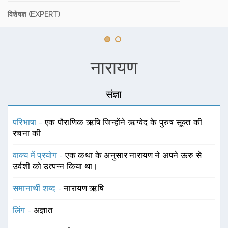
विशेषज्ञ (EXPERT)
नारायण
संज्ञा
परिभाषा -
एक पौराणिक ऋषि जिन्होंने ऋग्वेद के पुरुष सूक्त की
रचना की
वाक्य में प्रयोग -
एक कथा के अनुसार नारायण ने अपने ऊरु से
उर्वशी को उत्पन्न किया था।
समानार्थी शब्द -
नारायण ऋषि
लिंग -
अज्ञात