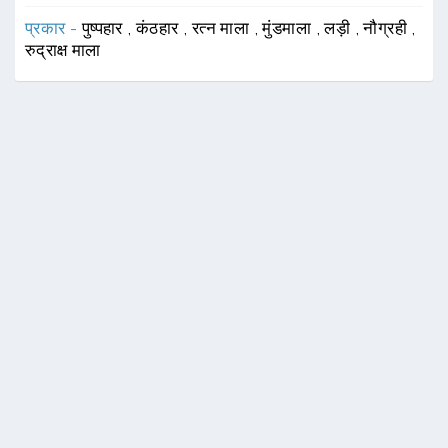
प्रकार -
पुष्पहार
,
कंठहार
,
रत्न माला
,
मुंडमाला
,
लड़ी
,
नौग्रही
,
रुद्राक्ष माला