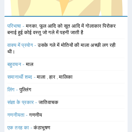
परिभाषा -
मनका, फूल आदि को सूत आदि में गोलाकार पिरोकर
बनाई हुई कोई वस्तु जो गले में पहनी जाती है
वाक्य में प्रयोग -
उसके गले में मोतियों की माला अच्छी लग रही
थी।
बहुवचन -
माल
समानार्थी शब्द -
माला
,
हार
,
मालिका
लिंग -
पुल्लिंग
संज्ञा के प्रकार -
जातिवाचक
गणनीयता -
गणनीय
एक तरह का -
कंठाभूषण