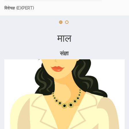
विशेषज्ञ (EXPERT)
माल
संज्ञा