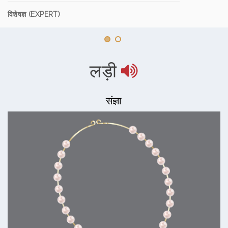
विशेषज्ञ (EXPERT)
लड़ी
संज्ञा