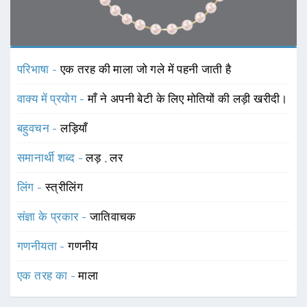
परिभाषा -
एक तरह की माला जो गले में पहनी जाती है
वाक्य में प्रयोग -
माँ ने अपनी बेटी के लिए मोतियों की लड़ी खरीदी।
बहुवचन -
लड़ियाँ
समानार्थी शब्द -
लड़
,
लर
लिंग -
स्त्रीलिंग
संज्ञा के प्रकार -
जातिवाचक
गणनीयता -
गणनीय
एक तरह का -
माला