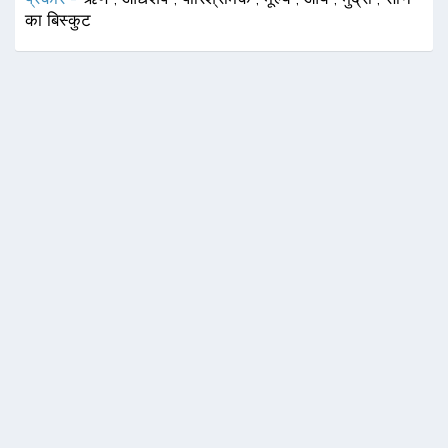
का बिस्कुट