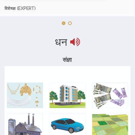
विशेषज्ञ (EXPERT)
धन
संज्ञा