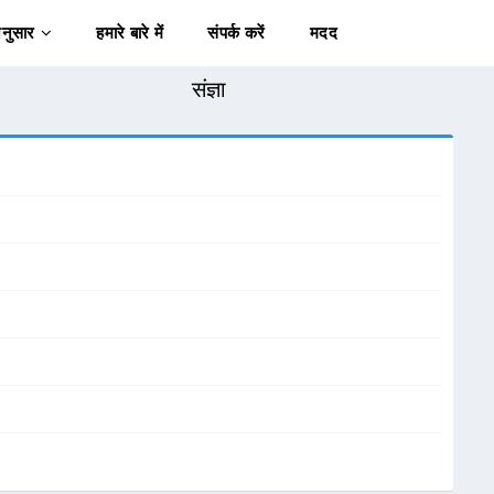
अनुसार
हमारे बारे में
संपर्क करें
मदद
संज्ञा