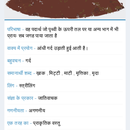
परिभाषा -
वह पदार्थ जो पृथ्वी के ऊपरी तल पर या अन्य भाग में भी
प्रायः सब जगह पाया जाता है
वाक्य में प्रयोग -
आंधी गर्द उड़ाती हुई आती है।
बहुवचन -
गर्द
समानार्थी शब्द -
ख़ाक
,
मिट्टी
,
माटी
,
मृत्तिका
,
मृदा
लिंग -
स्त्रीलिंग
संज्ञा के प्रकार -
जातिवाचक
गणनीयता -
अगणनीय
एक तरह का -
प्राकृतिक वस्तु