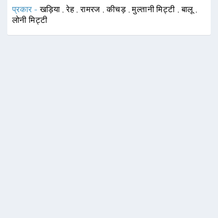
प्रकार -
खड़िया
,
रेह
,
रामरज
,
कीचड़
,
मुल्तानी मिट्टी
,
बालू
,
लोनी मिट्टी