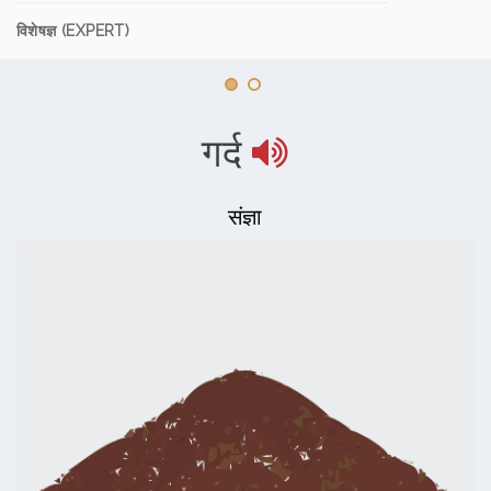
विशेषज्ञ (EXPERT)
गर्द
संज्ञा