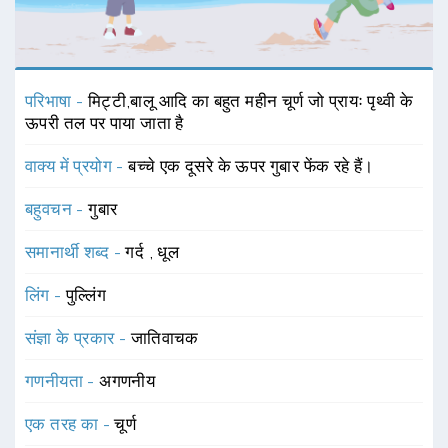
परिभाषा -
मिट्टी,बालू आदि का बहुत महीन चूर्ण जो प्रायः पृथ्वी के
ऊपरी तल पर पाया जाता है
वाक्य में प्रयोग -
बच्चे एक दूसरे के ऊपर गुबार फेंक रहे हैं।
बहुवचन -
गुबार
समानार्थी शब्द -
गर्द
,
धूल
लिंग -
पुल्लिंग
संज्ञा के प्रकार -
जातिवाचक
गणनीयता -
अगणनीय
एक तरह का -
चूर्ण