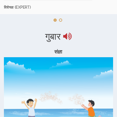
विशेषज्ञ (EXPERT)
गुबार
संज्ञा