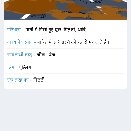
परिभाषा -
पानी में मिली हुई धूल, मिट्टी, आदि
वाक्य में प्रयोग -
बारिश में सारे रास्ते कीचड़ से भर जाते हैं।
समानार्थी शब्द -
कीच
,
पंक
लिंग -
पुल्लिंग
एक तरह का -
मिट्टी