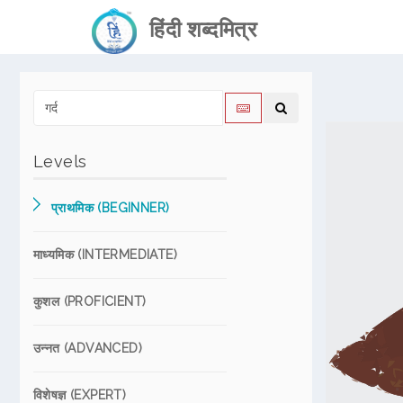
हिंदी शब्दमित्र
Levels
प्राथमिक (BEGINNER)
माध्यमिक (INTERMEDIATE)
कुशल (PROFICIENT)
उन्नत (ADVANCED)
विशेषज्ञ (EXPERT)