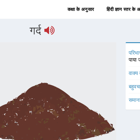
कक्षा के अनुसार
हिंदी ज्ञान स्तर के 
गर्द
परिभा
पाया ज
वाक्य 
बहुव
समाना