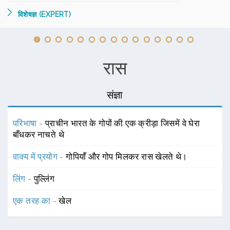
विशेषज्ञ (EXPERT)
रास
संज्ञा
परिभाषा -
प्राचीन भारत के गोपों की एक क्रीड़ा जिसमें वे घेरा
बाँधकर नाचते थे
वाक्य में प्रयोग -
गोपियाँ और गोप मिलकर रास खेलते थे।
लिंग -
पुल्लिंग
एक तरह का -
खेल