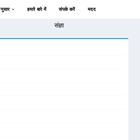
अनुसार
हमारे बारे में
संपर्क करें
मदद
संज्ञा