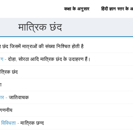
कक्षा के अनुसार
हिंदी ज्ञान स्तर के 
मात्रिक छंद
 छंद जिसमें मात्राओं की संख्या निश्चित होती है
योग -
दोहा, सोरठा आदि मात्रिक छंद के उदाहरण हैं।
ात्रिक छंद
ंग
रकार -
जातिवाचक
गणनीय
स विविधता -
मात्रिक छन्द