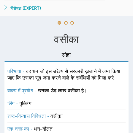
विशेषज्ञ (EXPERT)
वसीका
संज्ञा
परिभाषा -
वह धन जो इस उद्देश्य से सरकारी ख़जाने में जमा किया
जाए कि उसका सूद जमा करने वाले के संबंधियों को मिला करे
वाक्य में प्रयोग -
उनका डेढ़ लाख वसीका है।
लिंग -
पुल्लिंग
शब्द-विन्यास विविधता -
वसीक़ा
एक तरह का -
धन-दौलत