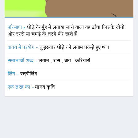
परिभाषा -
घोड़े के मुँह में लगाया जाने वाला वह ढाँचा जिसके दोनों
ओर रस्से या चमड़े के तस्मे बँधे रहते हैं
वाक्य में प्रयोग -
घुड़सवार घोड़े की लगाम पकड़े हुए था।
समानार्थी शब्द -
लगाम
,
रास
,
बाग
,
करियारी
लिंग -
स्त्रीलिंग
एक तरह का -
मानव कृति