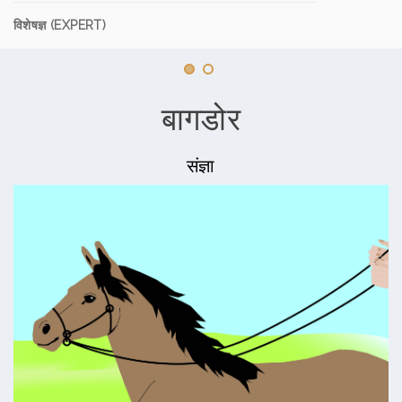
विशेषज्ञ (EXPERT)
बागडोर
संज्ञा