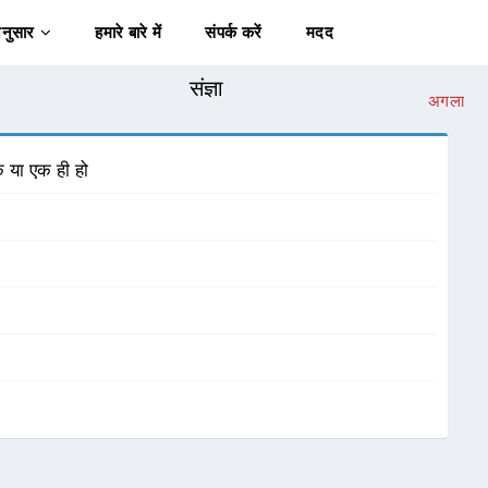
अनुसार
हमारे बारे में
संपर्क करें
मदद
संज्ञा
अगला
क या एक ही हो