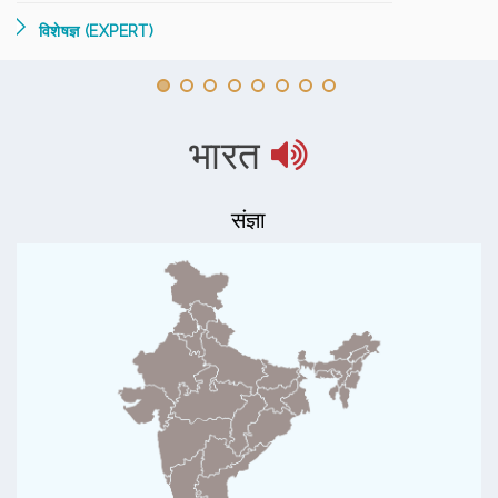
विशेषज्ञ (EXPERT)
भारत
संज्ञा