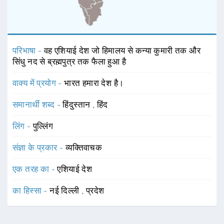
परिभाषा -
वह एशियाई देश जो हिमालय से कन्या कुमारी तक और
सिंधु नद से ब्रह्मपुत्र तक फैला हुआ है
वाक्य में प्रयोग -
भारत हमारा देश है।
समानार्थी शब्द -
हिंदुस्तान
,
हिंद
लिंग -
पुल्लिंग
संज्ञा के प्रकार -
व्यक्तिवाचक
एक तरह का -
एशियाई देश
का हिस्सा -
नई दिल्ली
,
प्रदेश