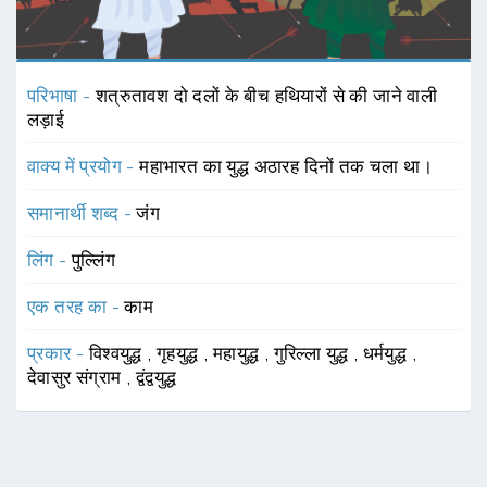
परिभाषा -
शत्रुतावश दो दलों के बीच हथियारों से की जाने वाली
लड़ाई
वाक्य में प्रयोग -
महाभारत का युद्ध अठारह दिनों तक चला था।
समानार्थी शब्द -
जंग
लिंग -
पुल्लिंग
एक तरह का -
काम
प्रकार -
विश्वयुद्ध
,
गृहयुद्ध
,
महायुद्ध
,
गुरिल्ला युद्ध
,
धर्मयुद्ध
,
देवासुर संग्राम
,
द्वंद्वयुद्ध