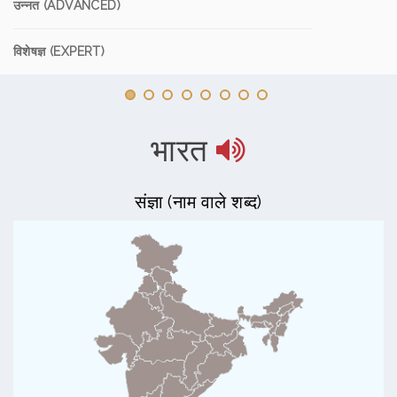
उन्नत (ADVANCED)
विशेषज्ञ (EXPERT)
भारत
संज्ञा (नाम वाले शब्द)