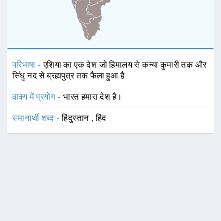
परिभाषा -
एशिया का एक देश जो हिमालय से कन्या कुमारी तक और
सिंधु नद से ब्रह्मपुत्र तक फैला हुआ है
वाक्य में प्रयोग -
भारत हमारा देश है।
समानार्थी शब्द -
हिंदुस्तान
,
हिंद