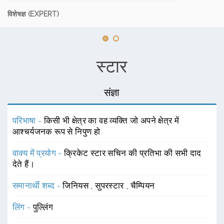
विशेषज्ञ (EXPERT)
स्टार
संज्ञा
परिभाषा -
किसी भी क्षेत्र का वह व्यक्ति जो अपने क्षेत्र में
आश्चर्यजनक रूप से निपुण हो
वाक्य में प्रयोग -
क्रिकेट स्टार सचिन की प्रतिभा की सभी दाद
देते हैं।
समानार्थी शब्द -
जिनियस
,
सुपरस्टार
,
चैम्पियन
लिंग -
पुल्लिंग