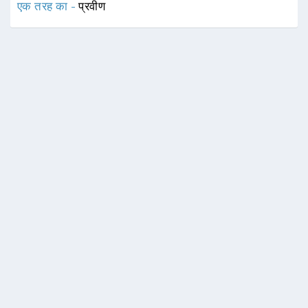
एक तरह का -
प्रवीण