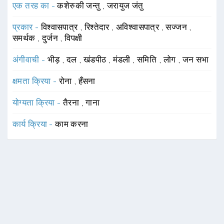
एक तरह का -
कशेरुकी जन्तु
,
जरायुज जंतु
प्रकार -
विश्वासपात्र
,
रिश्तेदार
,
अविश्वासपात्र
,
सज्जन
,
समर्थक
,
दुर्जन
,
विपक्षी
अंगीवाची -
भीड़
,
दल
,
खंडपीठ
,
मंडली
,
समिति
,
लोग
,
जन सभा
क्षमता क्रिया -
रोना
,
हँसना
योग्यता क्रिया -
तैरना
,
गाना
कार्य क्रिया -
काम करना