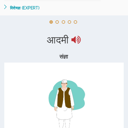
विशेषज्ञ (EXPERT)
आदमी
संज्ञा