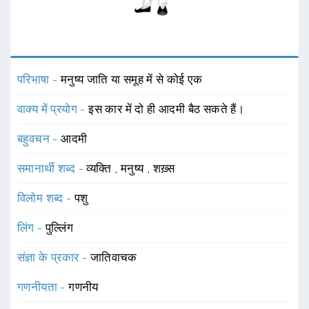
परिभाषा -
मनुष्य जाति या समूह में से कोई एक
वाक्य में प्रयोग -
इस कार में दो ही आदमी बैठ सकते हैं।
बहुवचन -
आदमी
समानार्थी शब्द -
व्यक्ति
,
मनुष्य
,
शख़्स
विलोम शब्द -
पशु
लिंग -
पुल्लिंग
संज्ञा के प्रकार -
जातिवाचक
गणनीयता -
गणनीय