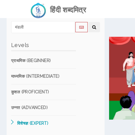
हिंदी शब्दमित्र
Levels
प्राथमिक (BEGINNER)
माध्यमिक (INTERMEDIATE)
कुशल (PROFICIENT)
उन्नत (ADVANCED)
विशेषज्ञ (EXPERT)