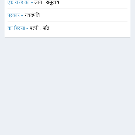
एक तरह का -
लोग
,
समुदाय
प्रकार -
नवदंपति
का हिस्सा -
पत्नी
,
पति