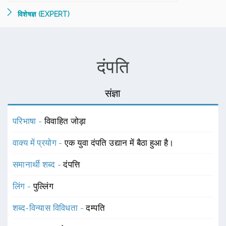
विशेषज्ञ (EXPERT)
दंपति
संज्ञा
परिभाषा -
विवाहित जोड़ा
वाक्य में प्रयोग -
एक युवा दंपति उद्यान में बैठा हुआ है।
समानार्थी शब्द -
दंपत्ति
लिंग -
पुल्लिंग
शब्द-विन्यास विविधता -
दम्पति