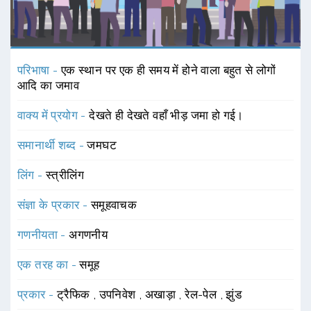
परिभाषा -
एक स्थान पर एक ही समय में होने वाला बहुत से लोगों
आदि का जमाव
वाक्य में प्रयोग -
देखते ही देखते वहाँ भीड़ जमा हो गई।
समानार्थी शब्द -
जमघट
लिंग -
स्त्रीलिंग
संज्ञा के प्रकार -
समूहवाचक
गणनीयता -
अगणनीय
एक तरह का -
समूह
प्रकार -
ट्रैफिक
,
उपनिवेश
,
अखाड़ा
,
रेल-पेल
,
झुंड