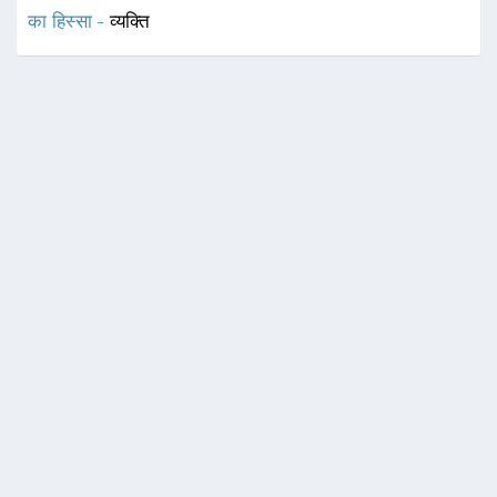
का हिस्सा -
व्यक्ति