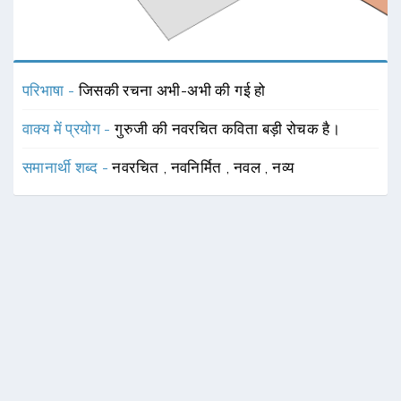
परिभाषा -
जिसकी रचना अभी-अभी की गई हो
वाक्य में प्रयोग -
गुरुजी की नवरचित कविता बड़ी रोचक है।
समानार्थी शब्द -
नवरचित
,
नवनिर्मित
,
नवल
,
नव्य