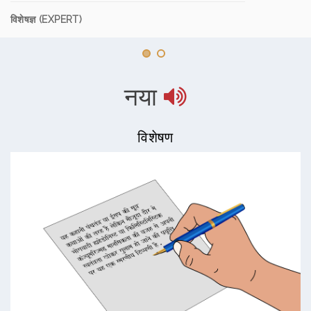
विशेषज्ञ (EXPERT)
नया
विशेषण